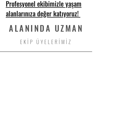
Profesyonel ekibimizle yaşam
alanlarınıza değer katıyoruz!
ALANINDA UZMAN
EKİP ÜYELERİMİZ