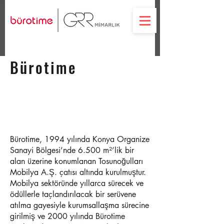
Bürotime
Bürotime, 1994 yılında Konya Organize
Sanayi Bölgesi’nde 6.500 m²’lik bir
alan üzerine konumlanan Tosunoğulları
Mobilya A.Ş. çatısı altında kurulmuştur.
Mobilya sektöründe yıllarca sürecek ve
ödüllerle taçlandırılacak bir serüvene
atılma gayesiyle kurumsallaşma sürecine
girilmiş ve 2000 yılında Bürotime